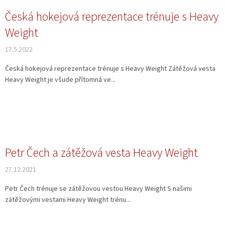
Česká hokejová reprezentace trénuje s Heavy
Weight
17.5.2022
Česká hokejová reprezentace trénuje s Heavy Weight Zátěžová vesta
Heavy Weight je všude přítomná ve...
Petr Čech a zátěžová vesta Heavy Weight
27.12.2021
Petr Čech trénuje se zátěžovou vestou Heavy Weight S našimi
zátěžovými vestami Heavy Weight trénu...